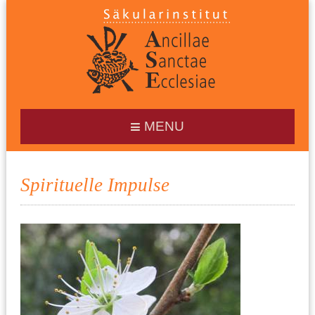
MENU
Spirituelle Impulse