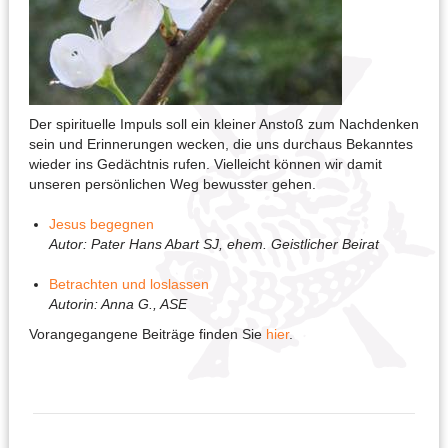
Der spirituelle Impuls soll ein kleiner Anstoß zum Nachdenken
sein und Erinnerungen wecken, die uns durchaus Bekanntes
wieder ins Gedächtnis rufen. Vielleicht können wir damit
unseren persönlichen Weg bewusster gehen.
Jesus begegnen
Autor: Pater Hans Abart SJ, ehem. Geistlicher Beirat
Betrachten und loslassen
Autorin: Anna G., ASE
Vorangegangene Beiträge finden Sie
hier
.